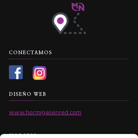
CONECTAMOS
DISEÑO WEB
www.hormigasenred.com
HORARIO