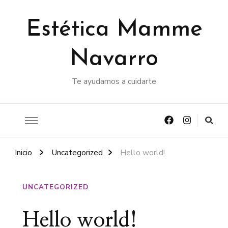
Estética Mamme
Navarro
Te ayudamos a cuidarte
Inicio
Uncategorized
Hello world!
UNCATEGORIZED
Hello world!